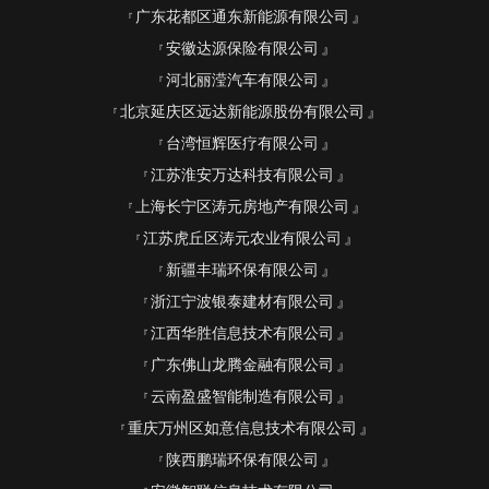
广东花都区通东新能源有限公司
安徽达源保险有限公司
河北丽滢汽车有限公司
北京延庆区远达新能源股份有限公司
台湾恒辉医疗有限公司
江苏淮安万达科技有限公司
上海长宁区涛元房地产有限公司
江苏虎丘区涛元农业有限公司
新疆丰瑞环保有限公司
浙江宁波银泰建材有限公司
江西华胜信息技术有限公司
广东佛山龙腾金融有限公司
云南盈盛智能制造有限公司
重庆万州区如意信息技术有限公司
陕西鹏瑞环保有限公司