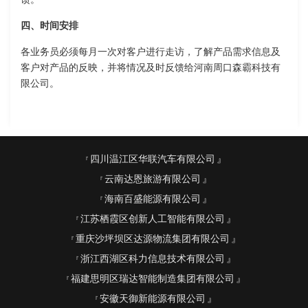
四、时间安排
各业务员必须每月一次对客户进行走访，了解产品需求信息及
客户对产品的反映，并将情况及时反馈给河南周口森霸科技有
限公司。
四川温江区华联汽车有限公司
云南达恩旅游有限公司
海南百盛能源有限公司
江苏栖霞区创新人工智能有限公司
重庆沙坪坝区达源物流集团有限公司
浙江西湖区科力信息技术有限公司
福建思明区瑞达智能制造集团有限公司
安徽天御新能源有限公司