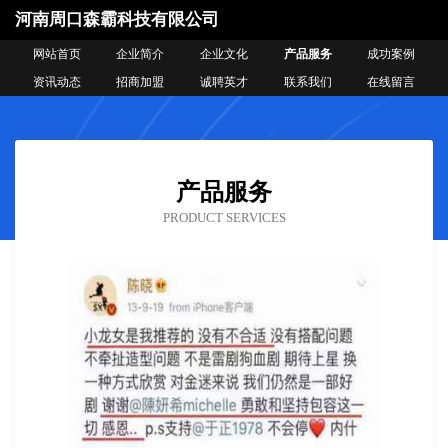
河南周口森霸科技有限公司
网站首页
企业简介
企业文化
产品服务
成功案例
资讯动态
招商加盟
诚聘英才
联系我们
在线留言
产品服务
PRODUCT SERVICES