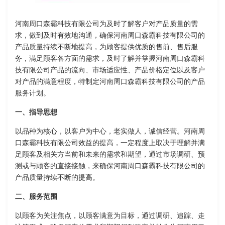
河南周口森霸科技有限公司为及时了解客户对产品质量的需
求，做到及时有效地沟通，确保河南周口森霸科技有限公司的
产品质量持续不断地提高，为顾客提供优质的售前、售后服
务，满足顾客各方面的需求，及时了解并掌握河南周口森霸科
技有限公司产品的流向、市场适应性、产品价格定位以及客户
对产品的满意程度，特制定河南周口森霸科技有限公司的产品
服务计划。
一、指导思想
以品种为核心，以客户为中心，老实做人，诚信经营。河南周
口森霸科技有限公司效益的提高，一定程度上取决于理解并满
足顾客及相关方当前和未来的需求和期望，通过市场调研、预
测或与顾客的直接接触，来确保河南周口森霸科技有限公司的
产品质量持续不断的提高。
二、服务范围
以顾客为关注焦点，以顾客满意为目标，通过调研、追踪、走